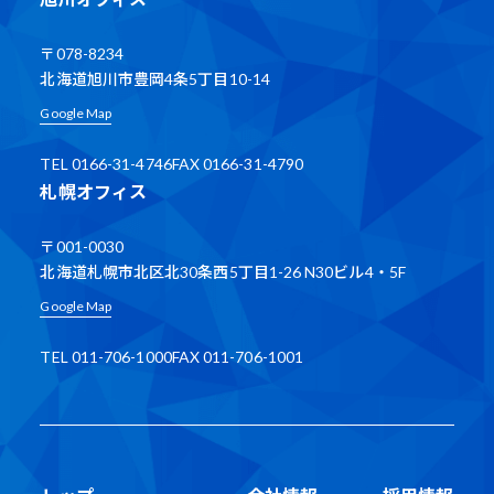
〒078-8234
北海道旭川市豊岡4条5丁目10-14
Google Map
TEL 0166-31-4746
FAX 0166-31-4790
札幌オフィス
〒001-0030
北海道札幌市北区北30条西5丁目1-26 N30ビル4・5F
Google Map
TEL 011-706-1000
FAX 011-706-1001