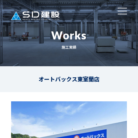
Works
施工実績
オートバックス東室蘭店