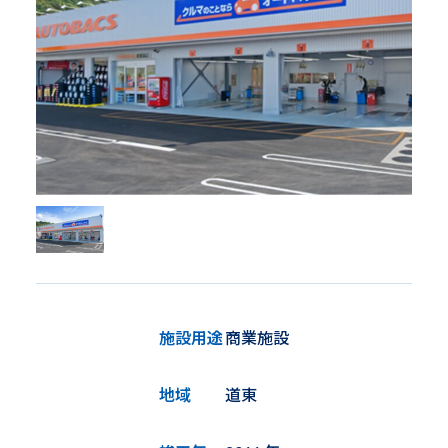
施設用途
商業施設
地域
道東